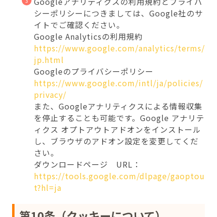
Googleアナリティクスの利用規約とプライバ
シーポリシーにつきましては、Google社のサ
イトでご確認ください。
Google Analyticsの利用規約
https://www.google.com/analytics/terms/
jp.html
Googleのプライバシーポリシー
https://www.google.com/intl/ja/policies/
privacy/
また、Googleアナリティクスによる情報収集
を停止することも可能です。Google アナリテ
ィクス オプトアウトアドオンをインストール
し、ブラウザのアドオン設定を変更してくだ
さい。
ダウンロードページ URL：
https://tools.google.com/dlpage/gaoptou
t?hl=ja
第10条（クッキーについて）