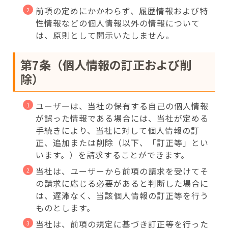
前項の定めにかかわらず、履歴情報および特
性情報などの個人情報以外の情報について
は、原則として開示いたしません。
第7条（個人情報の訂正および削
除）
ユーザーは、当社の保有する自己の個人情報
が誤った情報である場合には、当社が定める
手続きにより、当社に対して個人情報の訂
正、追加または削除（以下、「訂正等」とい
います。）を請求することができます。
当社は、ユーザーから前項の請求を受けてそ
の請求に応じる必要があると判断した場合に
は、遅滞なく、当該個人情報の訂正等を行う
ものとします。
当社は、前項の規定に基づき訂正等を行った