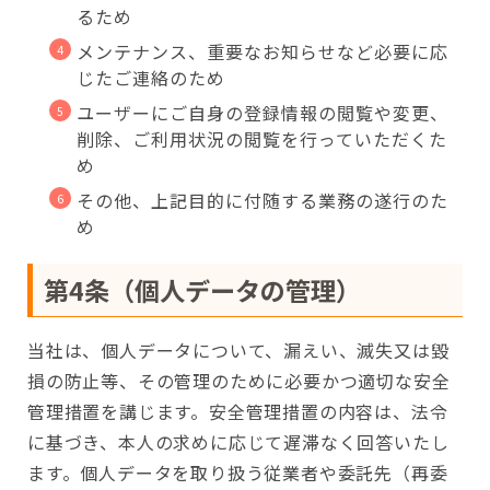
るため
メンテナンス、重要なお知らせなど必要に応
じたご連絡のため
ユーザーにご自身の登録情報の閲覧や変更、
削除、ご利用状況の閲覧を行っていただくた
め
その他、上記目的に付随する業務の遂行のた
め
第4条（個人データの管理）
当社は、個人データについて、漏えい、滅失又は毀
損の防止等、その管理のために必要かつ適切な安全
管理措置を講じます。安全管理措置の内容は、法令
に基づき、本人の求めに応じて遅滞なく回答いたし
ます。個人データを取り扱う従業者や委託先（再委