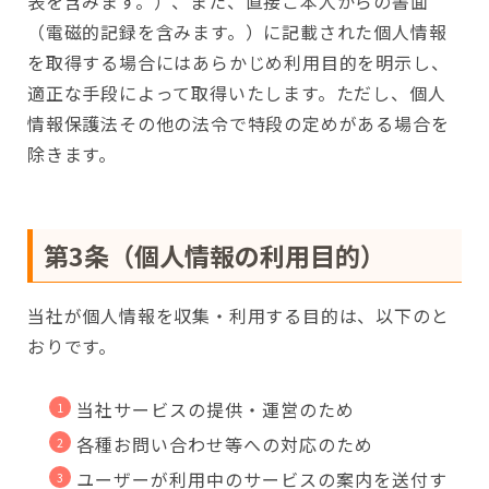
表を含みます。）、また、直接ご本人からの書面
（電磁的記録を含みます。）に記載された個人情報
を取得する場合にはあらかじめ利用目的を明示し、
適正な手段によって取得いたします。ただし、個人
情報保護法その他の法令で特段の定めがある場合を
除きます。
第3条（個人情報の利用目的）
当社が個人情報を収集・利用する目的は、以下のと
おりです。
当社サービスの提供・運営のため
各種お問い合わせ等への対応のため
ユーザーが利用中のサービスの案内を送付す