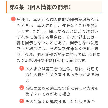
第6条（個人情報の開示）
当社は、本人から個人情報の開示を求められ
たときは、本人に対し、遅滞なくこれを開示
します。ただし、開示することにより次のい
ずれかに該当する場合は、その全部または一
部を開示しないこともあり、開示しない決定
をした場合には、その旨を遅滞なく通知しま
す。なお、個人情報の開示に際しては、1件あ
たり1,000円の手数料を申し受けます。
本人または第三者の生命、身体、財産そ
の他の権利利益を害するおそれがある場
合
当社の業務の適正な実施に著しい支障を
及ぼすおそれがある場合
その他法令に違反することとなる場合