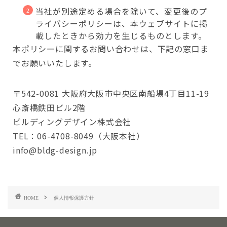
当社が別途定める場合を除いて、変更後のプ
ライバシーポリシーは、本ウェブサイトに掲
載したときから効力を生じるものとします。
本ポリシーに関するお問い合わせは、下記の窓口ま
でお願いいたします。
〒542-0081 大阪府大阪市中央区南船場4丁目11-19
心斎橋鉄田ビル2階
ビルディングデザイン株式会社
TEL：06-4708-8049（大阪本社）
info@bldg-design.jp
HOME
個人情報保護方針