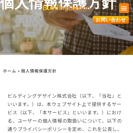
個人情報保護方針
お問い合わせ
ホーム
»
個人情報保護方針
ビルディングデザイン株式会社（以下、「当社」と
いいます。）は、本ウェブサイト上で提供するサー
ビス（以下、「本サービス」といいます。）におけ
る、ユーザーの個人情報の取扱いについて、以下の
通りプライバシーポリシーを定め、これを公表し、