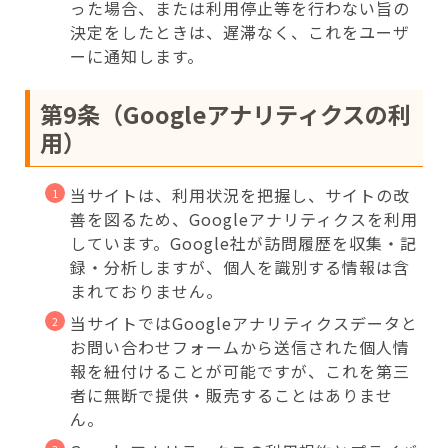
った場合、または利用停止等を行わない旨の
決定をしたときは、遅滞なく、これをユーザ
ーに通知します。
第9条（Googleアナリティクスの利
用）
当サイトは、利用状況を把握し、サイトの改
善を図るため、Googleアナリティクスを利用
しています。Google社が訪問履歴を収集・記
録・分析しますが、個人を識別する情報は含
まれておりません。
当サイトではGoogleアナリティクスデータと
お問い合わせフォームから送信された個人情
報を紐付けることが可能ですが、これを第三
者に無断で提供・販売することはありませ
ん。