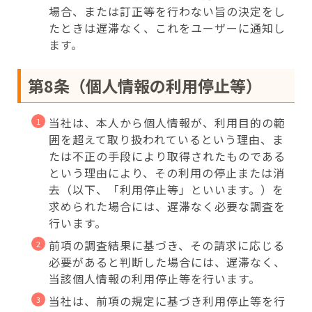
場合、または訂正等を行わない旨の決定をし
たときは遅滞なく、これをユーザーに通知し
ます。
第8条（個人情報の利用停止等）
当社は、本人から個人情報が、利用目的の範
囲を超えて取り扱われているという理由、ま
たは不正の手段により取得されたものである
という理由により、その利用の停止または消
去（以下、「利用停止等」といいます。）を
求められた場合には、遅滞なく必要な調査を
行います。
前項の調査結果に基づき、その請求に応じる
必要があると判断した場合には、遅滞なく、
当該個人情報の利用停止等を行います。
当社は、前項の規定に基づき利用停止等を行