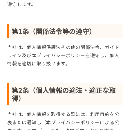
遵守します。
第1条（関係法令等の遵守）
当社は、個人情報保護法その他の関係法令、ガイド
ライン及び本プライバシーポリシーを遵守し、個人
情報を適切に取り扱います。
第2条（個人情報の適法・適正な取
得）
当社は、個人情報を取得する際には、利用目的を公
表または通知し（本プライバシーポリシーによる公