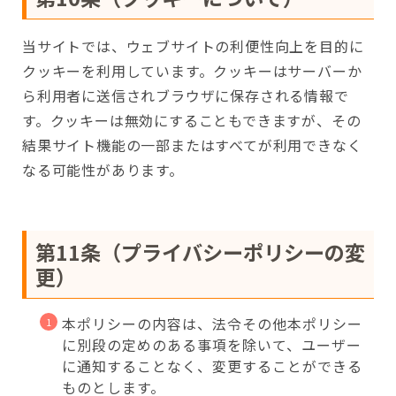
当サイトでは、ウェブサイトの利便性向上を目的に
クッキーを利用しています。クッキーはサーバーか
ら利用者に送信されブラウザに保存される情報で
す。クッキーは無効にすることもできますが、その
結果サイト機能の一部またはすべてが利用できなく
なる可能性があります。
第11条（プライバシーポリシーの変
更）
本ポリシーの内容は、法令その他本ポリシー
に別段の定めのある事項を除いて、ユーザー
に通知することなく、変更することができる
ものとします。