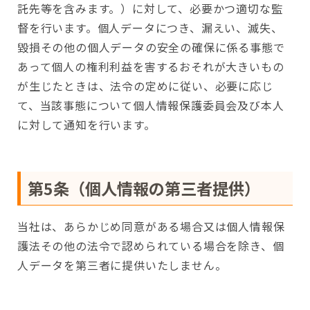
託先等を含みます。）に対して、必要かつ適切な監
督を行います。個人データにつき、漏えい、滅失、
毀損その他の個人データの安全の確保に係る事態で
あって個人の権利利益を害するおそれが大きいもの
が生じたときは、法令の定めに従い、必要に応じ
て、当該事態について個人情報保護委員会及び本人
に対して通知を行います。
第5条（個人情報の第三者提供）
当社は、あらかじめ同意がある場合又は個人情報保
護法その他の法令で認められている場合を除き、個
人データを第三者に提供いたしません。